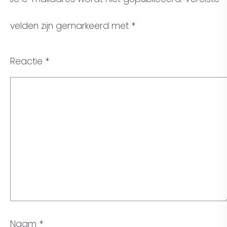
velden zijn gemarkeerd met
*
Reactie
*
Naam
*