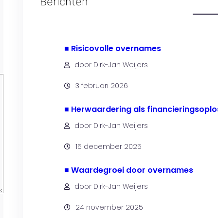
Berichten
■ Risicovolle overnames
door Dirk-Jan Weijers
3 februari 2026
■ Herwaardering als financieringsoplo
door Dirk-Jan Weijers
15 december 2025
■ Waardegroei door overnames
door Dirk-Jan Weijers
24 november 2025