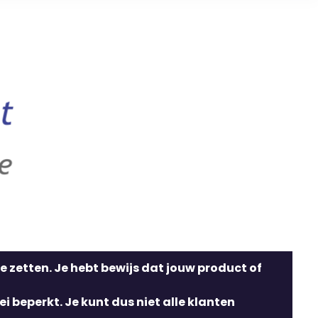
e zetten. Je hebt bewijs dat jouw product of
ei beperkt. Je kunt dus niet alle klanten