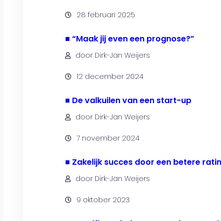
28 februari 2025
■ “Maak jij even een prognose?”
door Dirk-Jan Weijers
12 december 2024
■ De valkuilen van een start-up
door Dirk-Jan Weijers
7 november 2024
■ Zakelijk succes door een betere rati
door Dirk-Jan Weijers
9 oktober 2023