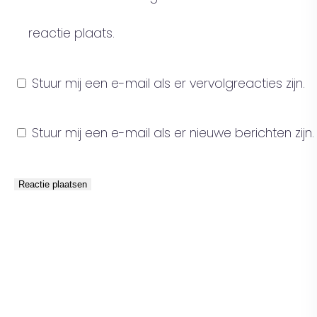
reactie plaats.
Stuur mij een e-mail als er vervolgreacties zijn.
Stuur mij een e-mail als er nieuwe berichten zijn.