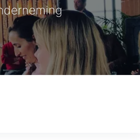
onderneming