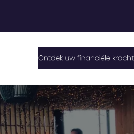
Ontdek uw financiële kracht