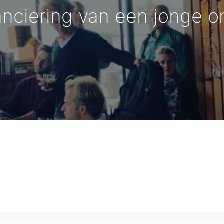
anciering van een jonge 