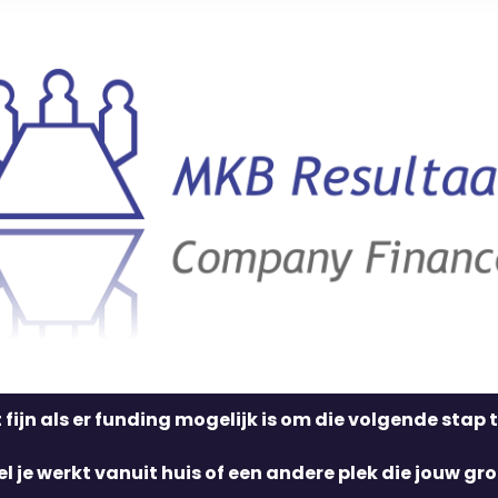
ijn als er funding mogelijk is om die volgende stap t
l je werkt vanuit huis of een andere plek die jouw gro