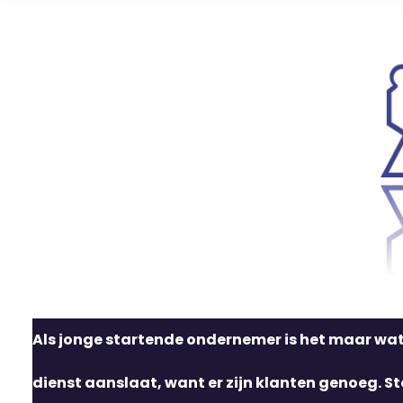
Als jonge startende ondernemer is het maar wat f
dienst aanslaat, want er zijn klanten genoeg. Ste