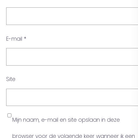
E-mail
*
Site
Mijn naam, e-mail en site opslaan in deze
browser voor de volgende keer wanneer ik een