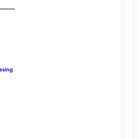
ssing