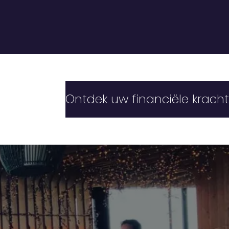
Ontdek uw financiële kracht