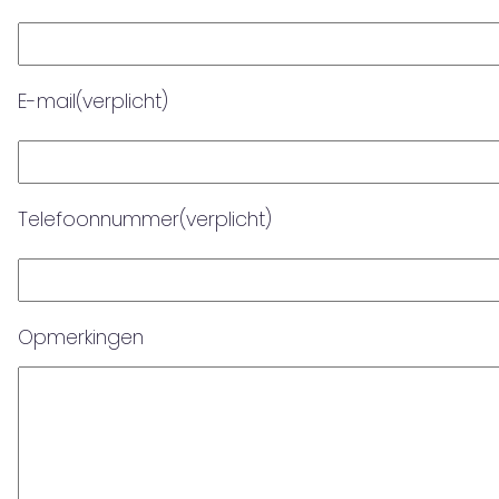
E-mail
(verplicht)
Telefoonnummer
(verplicht)
Opmerkingen