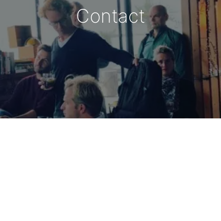
Contact